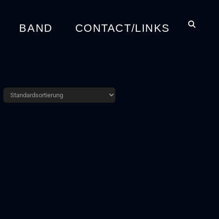
BAND
CONTACT/LINKS