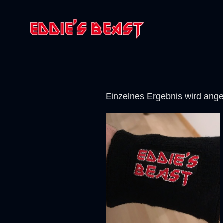
Einzelnes Ergebnis wird ange