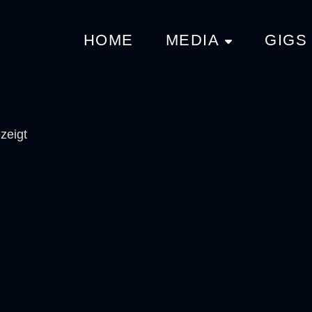
HOME
MEDIA
GIGS
zeigt