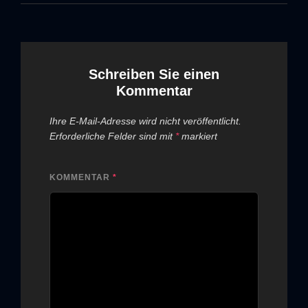
Schreiben Sie einen
Kommentar
Ihre E-Mail-Adresse wird nicht veröffentlicht.
Erforderliche Felder sind mit
*
markiert
KOMMENTAR
*