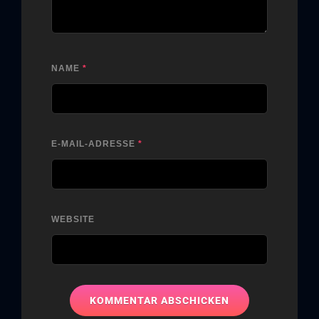
NAME
*
E-MAIL-ADRESSE
*
WEBSITE